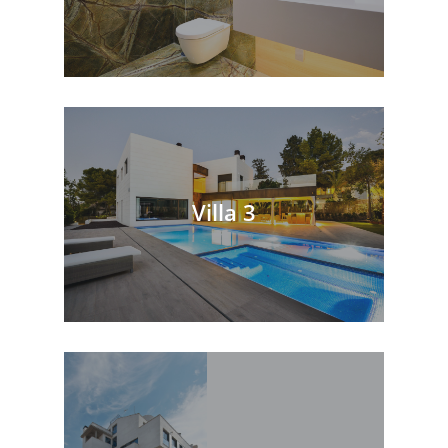
Villa 3