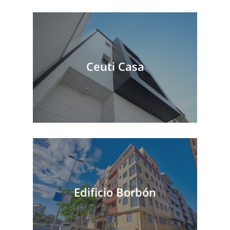
Ceuti Casa
Edificio Borbón