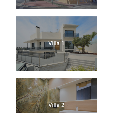
Villa 1
Villa 2