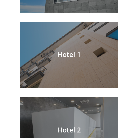
Hotel 1
Hotel 2