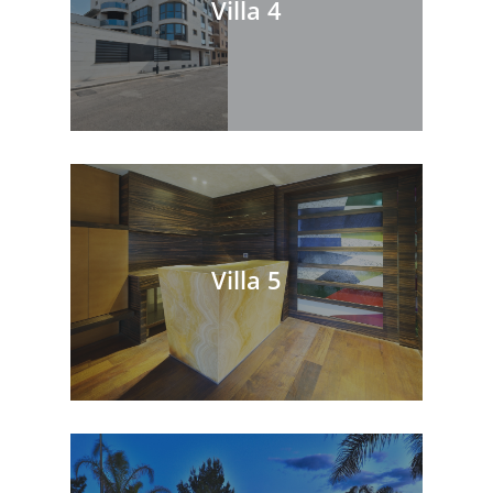
Villa 4
Villa 5