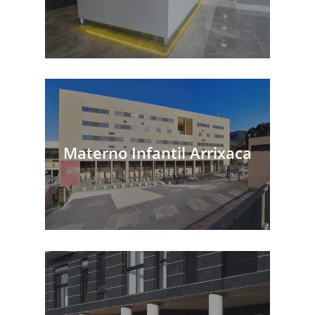
Materno Infantil Arrixaca