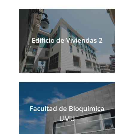
Edificio de Viviendas 2
Facultad de Bioquímica
UMU