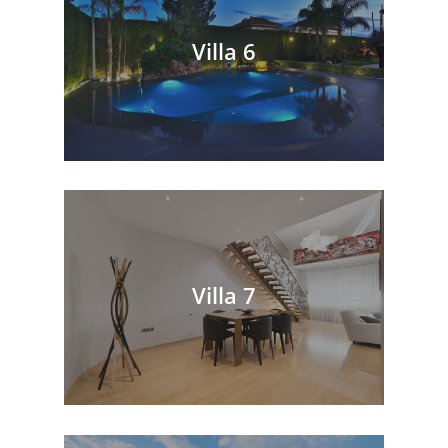
Villa 6
Villa 7