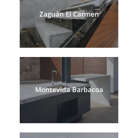
Zaguán El Carmen
Montevida Barbacoa