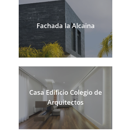
Fachada la Alcaina
Casa Edificio Colegio de
Arquitectos