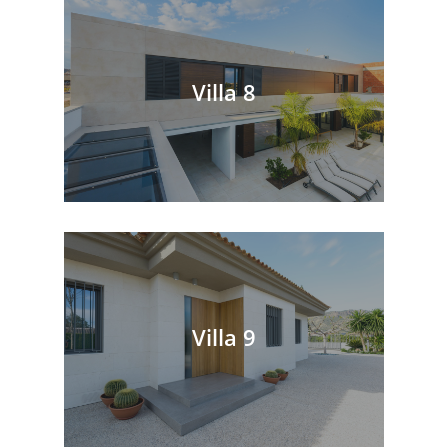
Villa 8
Villa 9