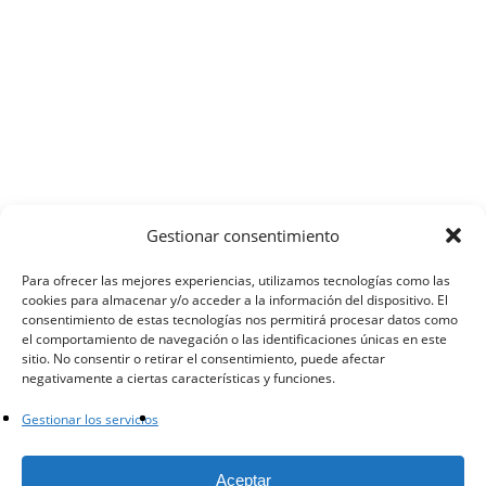
Gestionar consentimiento
Para ofrecer las mejores experiencias, utilizamos tecnologías como las
cookies para almacenar y/o acceder a la información del dispositivo. El
consentimiento de estas tecnologías nos permitirá procesar datos como
el comportamiento de navegación o las identificaciones únicas en este
sitio. No consentir o retirar el consentimiento, puede afectar
negativamente a ciertas características y funciones.
Gestionar los servicios
facebook
instagram
whatsapp
email
Aceptar