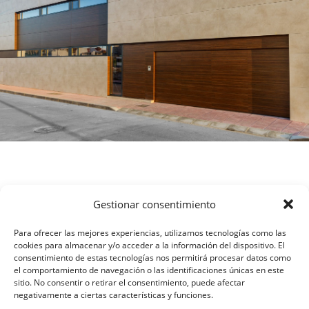
Gestionar consentimiento
Para ofrecer las mejores experiencias, utilizamos tecnologías como las
cookies para almacenar y/o acceder a la información del dispositivo. El
consentimiento de estas tecnologías nos permitirá procesar datos como
el comportamiento de navegación o las identificaciones únicas en este
sitio. No consentir o retirar el consentimiento, puede afectar
negativamente a ciertas características y funciones.