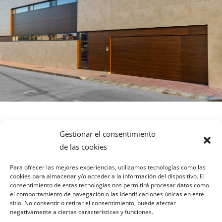
Gestionar el consentimiento
de las cookies
Para ofrecer las mejores experiencias, utilizamos tecnologías como las
cookies para almacenar y/o acceder a la información del dispositivo. El
consentimiento de estas tecnologías nos permitirá procesar datos como
el comportamiento de navegación o las identificaciones únicas en este
sitio. No consentir o retirar el consentimiento, puede afectar
negativamente a ciertas características y funciones.