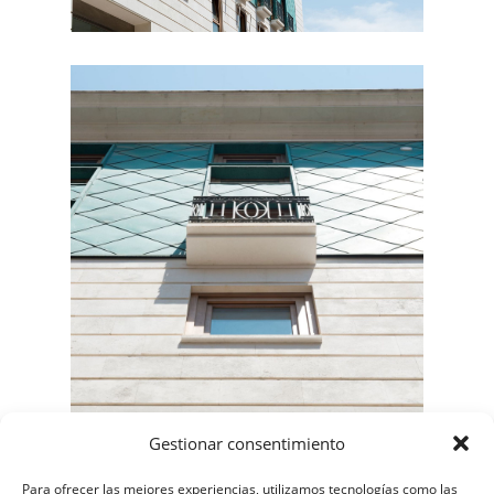
Gestionar consentimiento
Para ofrecer las mejores experiencias, utilizamos tecnologías como las