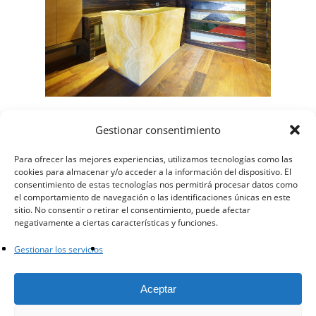
Villa 5
Gestionar consentimiento
Para ofrecer las mejores experiencias, utilizamos tecnologías como las
cookies para almacenar y/o acceder a la información del dispositivo. El
consentimiento de estas tecnologías nos permitirá procesar datos como
el comportamiento de navegación o las identificaciones únicas en este
sitio. No consentir o retirar el consentimiento, puede afectar
negativamente a ciertas características y funciones.
Gestionar los servicios
facebook
instagram
whatsapp
email
Aceptar