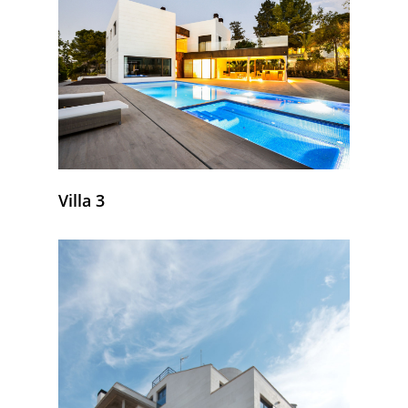
Villa 3