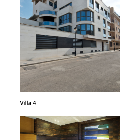
Villa 4