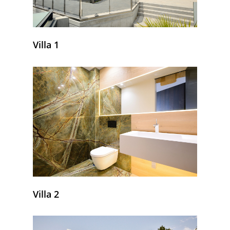
Villa 1
Villa 2