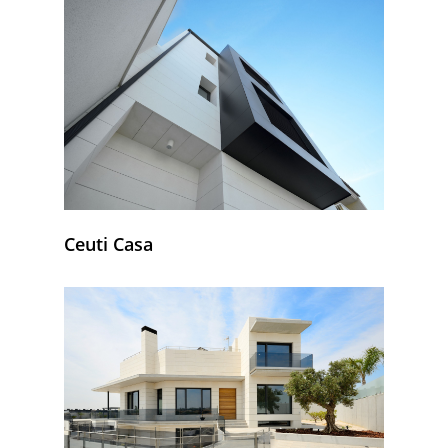
Ceuti Casa