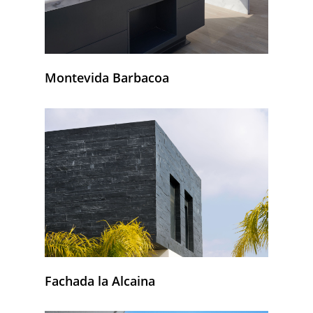
Montevida Barbacoa
Fachada la Alcaina