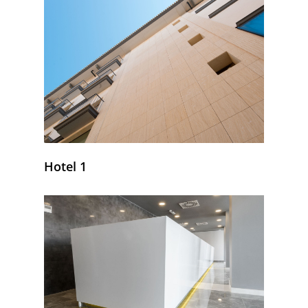
Hotel 1