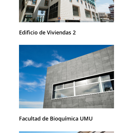
Edificio de Viviendas 2
Facultad de Bioquímica UMU