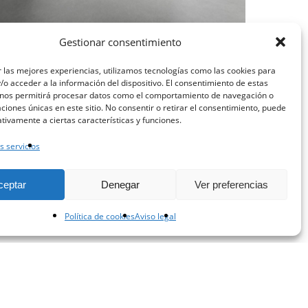
Gestionar consentimiento
 las mejores experiencias, utilizamos tecnologías como las cookies para
o acceder a la información del dispositivo. El consentimiento de estas
 nos permitirá procesar datos como el comportamiento de navegación o
caciones únicas en este sitio. No consentir o retirar el consentimiento, puede
tivamente a ciertas características y funciones.
s servicios
ceptar
Denegar
Ver preferencias
Política de cookies
Aviso legal