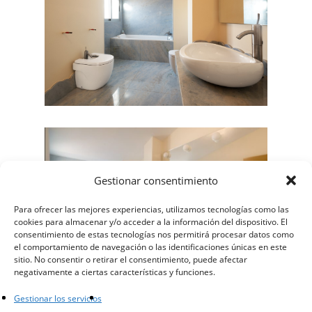
Gestionar consentimiento
Para ofrecer las mejores experiencias, utilizamos tecnologías como las
cookies para almacenar y/o acceder a la información del dispositivo. El
consentimiento de estas tecnologías nos permitirá procesar datos como
el comportamiento de navegación o las identificaciones únicas en este
sitio. No consentir o retirar el consentimiento, puede afectar
negativamente a ciertas características y funciones.
Gestionar los servicios