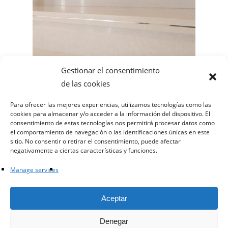
Gestionar el consentimiento
de las cookies
Para ofrecer las mejores experiencias, utilizamos tecnologías como las
cookies para almacenar y/o acceder a la información del dispositivo. El
consentimiento de estas tecnologías nos permitirá procesar datos como
Stainless steel edge ladder
el comportamiento de navegación o las identificaciones únicas en este
sitio. No consentir o retirar el consentimiento, puede afectar
negativamente a ciertas características y funciones.
Manage services
facebook
instagram
whatsapp
email
Aceptar
Denegar