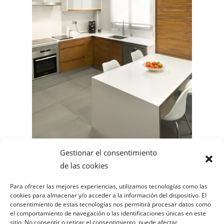
Gestionar el consentimiento
de las cookies
Para ofrecer las mejores experiencias, utilizamos tecnologías como las
cookies para almacenar y/o acceder a la información del dispositivo. El
consentimiento de estas tecnologías nos permitirá procesar datos como
White Zeus
el comportamiento de navegación o las identificaciones únicas en este
sitio. No consentir o retirar el consentimiento, puede afectar