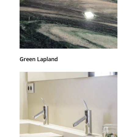
Green Lapland