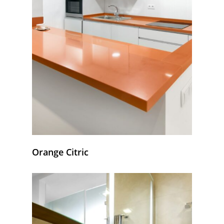
Orange Citric