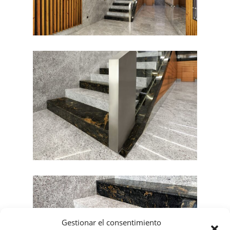
Gestionar el consentimiento