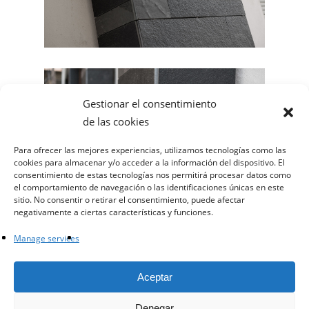
Gestionar el consentimiento
de las cookies
Para ofrecer las mejores experiencias, utilizamos tecnologías como las
cookies para almacenar y/o acceder a la información del dispositivo. El
consentimiento de estas tecnologías nos permitirá procesar datos como
el comportamiento de navegación o las identificaciones únicas en este
sitio. No consentir o retirar el consentimiento, puede afectar
negativamente a ciertas características y funciones.
Manage services
facebook
instagram
whatsapp
email
Aceptar
Denegar