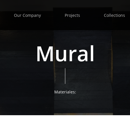
Our Company
Projects
Collections
Mural
Materiales: