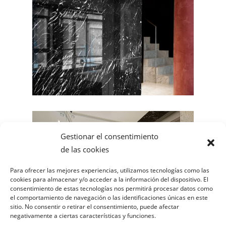
Gestionar el consentimiento
de las cookies
Para ofrecer las mejores experiencias, utilizamos tecnologías como las
cookies para almacenar y/o acceder a la información del dispositivo. El
consentimiento de estas tecnologías nos permitirá procesar datos como
el comportamiento de navegación o las identificaciones únicas en este
sitio. No consentir o retirar el consentimiento, puede afectar
negativamente a ciertas características y funciones.